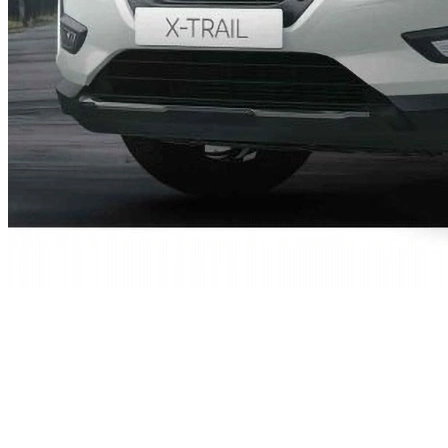
NISSAN X-TRAIL
КОМПЛЕКТАЦИИ