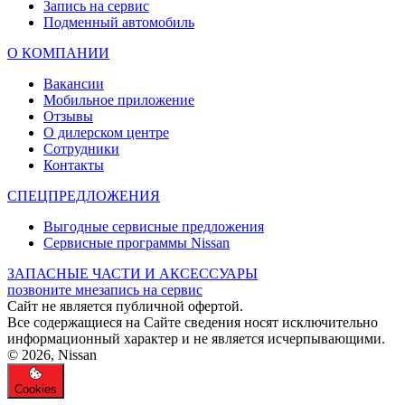
Запись на сервис
Подменный автомобиль
О КОМПАНИИ
Вакансии
Мобильное приложение
Отзывы
О дилерском центре
Сотрудники
Контакты
СПЕЦПРЕДЛОЖЕНИЯ
Выгодные сервисные предложения
Сервисные программы Nissan
ЗАПАСНЫЕ ЧАСТИ И АКСЕССУАРЫ
позвоните мне
запись на сервис
Cайт не является публичной офертой.
Все содержащиеся на Сайте сведения носят исключительно
информационный характер и не является исчерпывающими.
© 2026, Nissan
Cookies