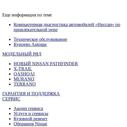
Еще информация по теме
Компьютерная диагностика автомобилей «Ниссан» по
привлекательной цене
Техническое обслуживание
Кунцево Autospa
МОДЕЛЬНЫЙ РЯД
НОВЫЙ NISSAN PATHFINDER
X-TRAIL
QASHQAI
MURANO
TERRANO
ГАРАНТИЯ И ПОДДЕРЖКА
СЕРВИС
Акции сервиса
Услуги и сервисы
Кузовной ремонт
Обещания Nissan