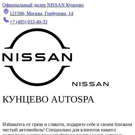
Официальный дилер NISSAN Кунцево
121596, Москва, Горбунова, 14
+7 (495) 933-40-33
КУНЦЕВО AUTOSPA
Избавьтесь от грязи и слякоти, подарите себе и своим близким
чистый автомобиль! Специально для клиентов нашего