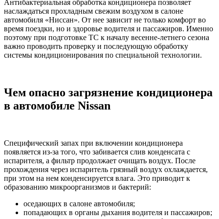
Антибактериальная обработка кондиционера позволяет
наслаждаться прохладным свежим воздухом в салоне
автомобиля «Ниссан». От нее зависит не только комфорт во
время поездки, но и здоровье водителя и пассажиров. Именно
поэтому при подготовке ТС к началу весенне-летнего сезона
важно проводить проверку и последующую обработку
системы кондиционирования по специальной технологии.
Чем опасно загрязнение кондиционера
в автомобиле Nissan
Специфический запах при включении кондиционера
появляется из-за того, что забивается слив конденсата с
испарителя, а фильтр продолжает очищать воздух. После
прохождения через испаритель грязный воздух охлаждается,
при этом на нем конденсируется влага. Это приводит к
образованию микроорганизмов и бактерий:
оседающих в салоне автомобиля;
попадающих в органы дыхания водителя и пассажиров;