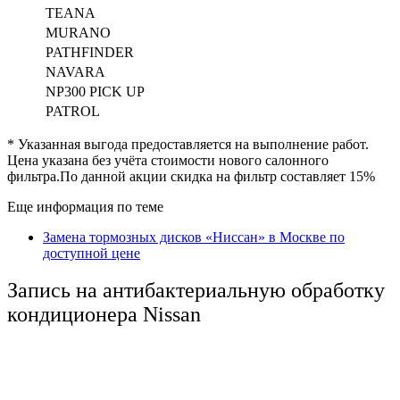
TEANA
MURANO
PATHFINDER
NAVARA
NP300 PICK UP
PATROL
* Указанная выгода предоставляется на выполнение работ.
Цена указана без учёта стоимости нового салонного
фильтра.По данной акции скидка на фильтр составляет 15%
Еще информация по теме
Замена тормозных дисков «Ниссан» в Москве по
доступной цене
Запись на антибактериальную обработку
кондиционера Nissan