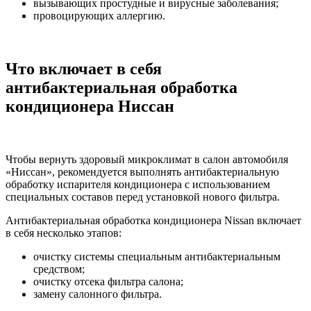
вызывающих простудные и вирусные заболевания;
провоцирующих аллергию.
Что включает в себя
антибактериальная обработка
кондиционера Ниссан
Чтобы вернуть здоровый микроклимат в салон автомобиля
«Ниссан», рекомендуется выполнять антибактериальную
обработку испарителя кондиционера с использованием
специальных составов перед установкой нового фильтра.
Антибактериальная обработка кондиционера Nissan включает
в себя несколько этапов:
очистку системы специальным антибактериальным
средством;
очистку отсека фильтра салона;
замену салонного фильтра.