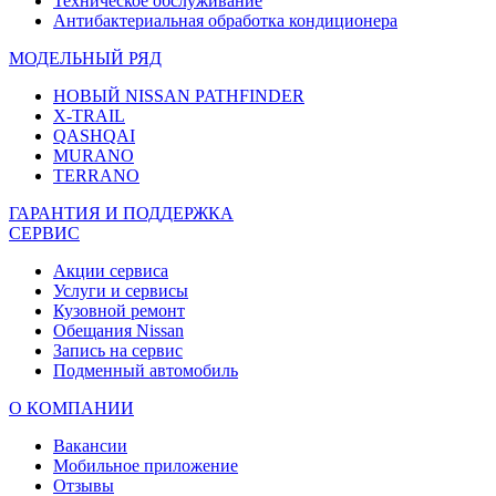
Техническое обслуживание
Антибактериальная обработка кондиционера
МОДЕЛЬНЫЙ РЯД
НОВЫЙ NISSAN PATHFINDER
X-TRAIL
QASHQAI
MURANO
TERRANO
ГАРАНТИЯ И ПОДДЕРЖКА
СЕРВИС
Акции сервиса
Услуги и сервисы
Кузовной ремонт
Обещания Nissan
Запись на сервис
Подменный автомобиль
О КОМПАНИИ
Вакансии
Мобильное приложение
Отзывы