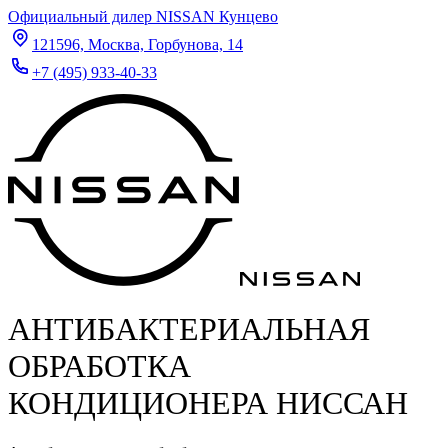
Официальный дилер NISSAN Кунцево
121596, Москва, Горбунова, 14
+7 (495) 933-40-33
АНТИБАКТЕРИАЛЬНАЯ
ОБРАБОТКА
КОНДИЦИОНЕРА НИССАН