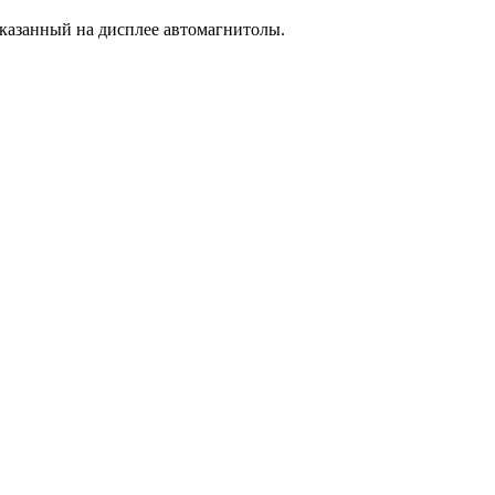
указанный на дисплее автомагнитолы.