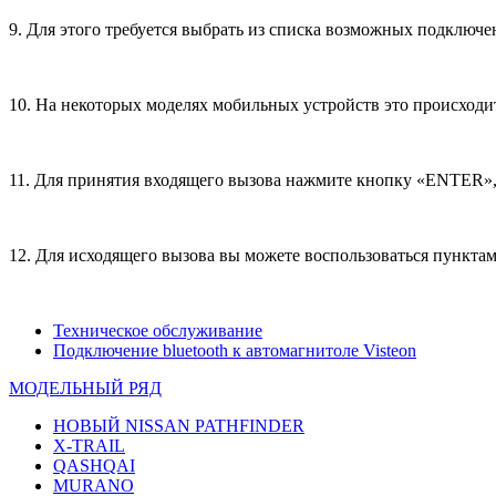
9. Для этого требуется выбрать из списка возможных подключ
10. На некоторых моделях мобильных устройств это происходи
11. Для принятия входящего вызова нажмите кнопку «ENTER»,
12. Для исходящего вызова вы можете воспользоваться пункта
Техническое обслуживание
Подключение bluetooth к автомагнитоле Visteon
МОДЕЛЬНЫЙ РЯД
НОВЫЙ NISSAN PATHFINDER
X-TRAIL
QASHQAI
MURANO