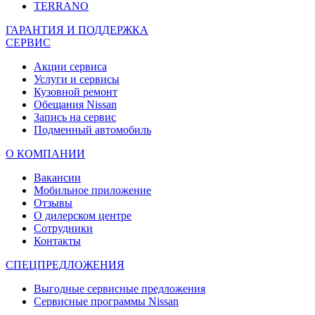
TERRANO
ГАРАНТИЯ И ПОДДЕРЖКА
СЕРВИС
Акции сервиса
Услуги и сервисы
Кузовной ремонт
Обещания Nissan
Запись на сервис
Подменный автомобиль
О КОМПАНИИ
Вакансии
Мобильное приложение
Отзывы
О дилерском центре
Сотрудники
Контакты
СПЕЦПРЕДЛОЖЕНИЯ
Выгодные сервисные предложения
Сервисные программы Nissan