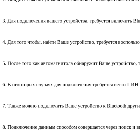
3. Для подключения вашего устройства, требуется включить Blu
4. Для того чтобы, найти Ваше устройство, требуется воспольз
5. После того как автомагнитола обнаружит Ваше устройство, 
6. В некоторых случаях для подключения требуется вести ПИН
7. Также можно подключить Ваше устройство к Bluetooth друг
8. Подключение данным способом совершается через поиск и 