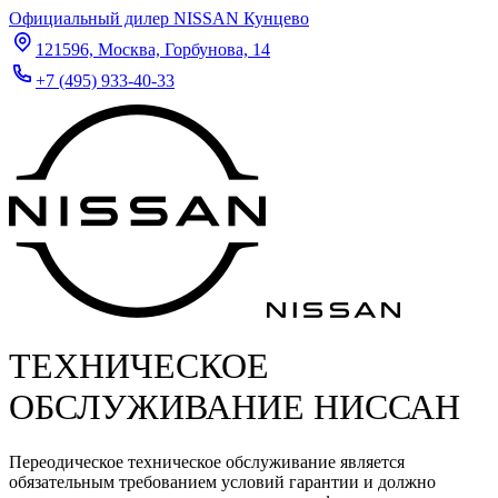
Официальный дилер NISSAN Кунцево
121596, Москва, Горбунова, 14
+7 (495) 933-40-33
ТЕХНИЧЕСКОЕ
ОБСЛУЖИВАНИЕ НИССАН
Переодическое техническое обслуживание является
обязательным требованием условий гарантии и должно