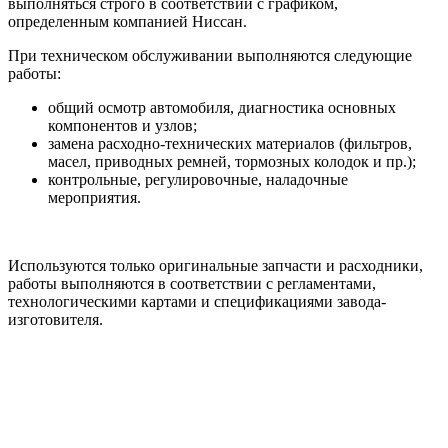
выполняться строго в соответствии с графиком,
определенным компанией Ниссан.
При техническом обслуживании выполняются следующие
работы:
общий осмотр автомобиля, диагностика основных
компонентов и узлов;
замена расходно-технических материалов (фильтров,
масел, приводных ремней, тормозных колодок и пр.);
контрольные, регулировочные, наладочные
мероприятия.
Используются только оригинальные запчасти и расходники,
работы выполняются в соответствии с регламентами,
технологическими картами и спецификациями завода-
изготовителя.