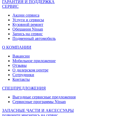
ГАРАНТИЯ И ПОДДЕРЖКА
СЕРВИС
Акции сервиса
Услуги и сервисы
Кузовной ремонт
Обещания Nissan
Запись на сервис
Подменный автомобиль
О КОМПАНИИ
Вакансии
Мобильное приложение
Отзывы
О дилерском центре
Сотрудники
Контакты
СПЕЦПРЕДЛОЖЕНИЯ
Выгодные сервисные предложения
Сервисные программы Nissan
ЗАПАСНЫЕ ЧАСТИ И АКСЕССУАРЫ
позвоните мне
запись на сервис