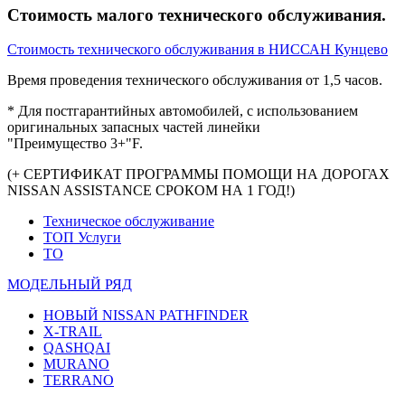
Стоимость малого технического обслуживания.
Стоимость технического обслуживания в НИССАН Кунцево
Время проведения технического обслуживания от 1,5 часов.
* Для постгарантийных автомобилей, с использованием
оригинальных запасных частей линейки
"Преимущество 3+"F.
(+ CЕРТИФИКАТ ПРОГРАММЫ ПОМОЩИ НА ДОРОГАХ
NISSAN ASSISTANCE СРОКОМ НА 1 ГОД!)
Техническое обслуживание
ТОП Услуги
ТО
МОДЕЛЬНЫЙ РЯД
НОВЫЙ NISSAN PATHFINDER
X-TRAIL
QASHQAI
MURANO
TERRANO