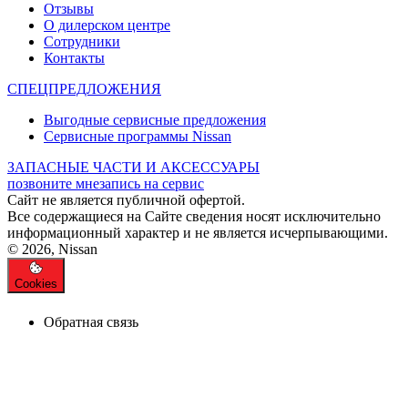
Отзывы
О дилерском центре
Сотрудники
Контакты
СПЕЦПРЕДЛОЖЕНИЯ
Выгодные сервисные предложения
Сервисные программы Nissan
ЗАПАСНЫЕ ЧАСТИ И АКСЕССУАРЫ
позвоните мне
запись на сервис
Cайт не является публичной офертой.
Все содержащиеся на Сайте сведения носят исключительно
информационный характер и не является исчерпывающими.
© 2026, Nissan
Cookies
Обратная связь