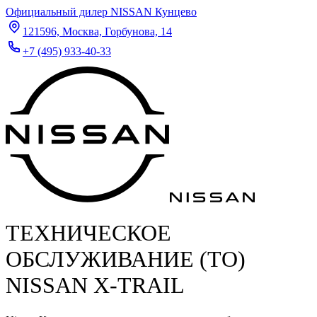
Официальный дилер NISSAN Кунцево
121596, Москва, Горбунова, 14
+7 (495) 933-40-33
ТЕХНИЧЕСКОЕ
ОБСЛУЖИВАНИЕ (ТО)
NISSAN X-TRAIL