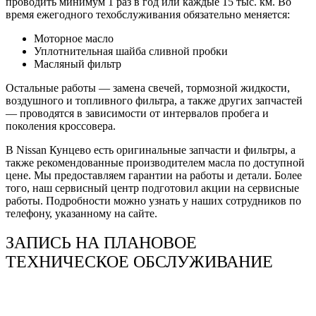
проводить минимум 1 раз в год или каждые 15 тыс. км. Во
время ежегодного техобслуживания обязательно меняется:
Моторное масло
Уплотнительная шайба сливной пробки
Масляный фильтр
Остальные работы — замена свечей, тормозной жидкости,
воздушного и топливного фильтра, а также других запчастей
— проводятся в зависимости от интервалов пробега и
поколения кроссовера.
В Nissan Кунцево есть оригинальные запчасти и фильтры, а
также рекомендованные производителем масла по доступной
цене. Мы предоставляем гарантии на работы и детали. Более
того, наш сервисный центр подготовил акции на сервисные
работы. Подробности можно узнать у наших сотрудников по
телефону, указанному на сайте.
ЗАПИСЬ НА ПЛАНОВОЕ
ТЕХНИЧЕСКОЕ ОБСЛУЖИВАНИЕ