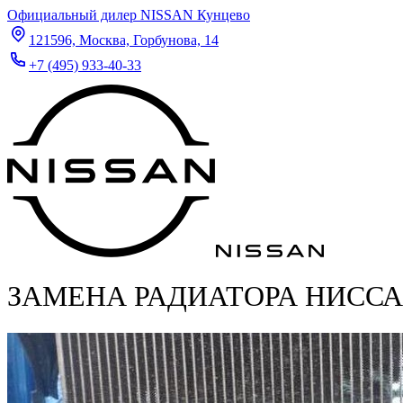
Официальный дилер NISSAN Кунцево
121596, Москва, Горбунова, 14
+7 (495) 933-40-33
ЗАМЕНА РАДИАТОРА НИСС