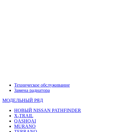
Техническое обслуживание
Замена радиатора
МОДЕЛЬНЫЙ РЯД
НОВЫЙ NISSAN PATHFINDER
X-TRAIL
QASHQAI
MURANO
TERRANO