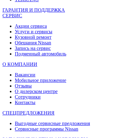
ГАРАНТИЯ И ПОДДЕРЖКА
СЕРВИС
Акции сервиса
Услуги и сервисы
Кузовной ремонт
Обещания Nissan
Запись на сервис
Подменный автомобиль
О КОМПАНИИ
Вакансии
Мобильное приложение
Отзывы
О дилерском центре
Сотрудники
Контакты
СПЕЦПРЕДЛОЖЕНИЯ
Выгодные сервисные предложения
Сервисные программы Nissan