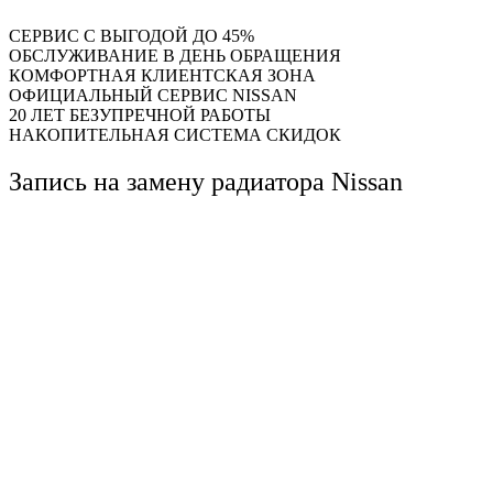
СЕРВИС С ВЫГОДОЙ ДО 45%
ОБСЛУЖИВАНИЕ В ДЕНЬ ОБРАЩЕНИЯ
КОМФОРТНАЯ КЛИЕНТСКАЯ ЗОНА
ОФИЦИАЛЬНЫЙ СЕРВИС NISSAN
20 ЛЕТ БЕЗУПРЕЧНОЙ РАБОТЫ
НАКОПИТЕЛЬНАЯ СИСТЕМА СКИДОК
Запись на замену радиатора Nissan