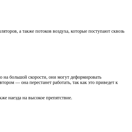
ляторов, а также потоков воздуха, которые поступают сквозь
го на большой скорости, они могут деформировать
тором — она перестанет работать, так как это приведет к
кже наезда на высокое препятствие.